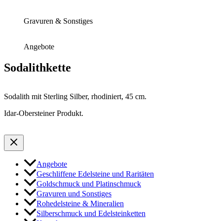
Gravuren & Sonstiges
Angebote
Sodalithkette
Sodalith mit Sterling Silber, rhodiniert, 45 cm.
Idar-Obersteiner Produkt.
Angebote
Geschliffene Edelsteine und Raritäten
Goldschmuck und Platinschmuck
Gravuren und Sonstiges
Rohedelsteine & Mineralien
Silberschmuck und Edelsteinketten