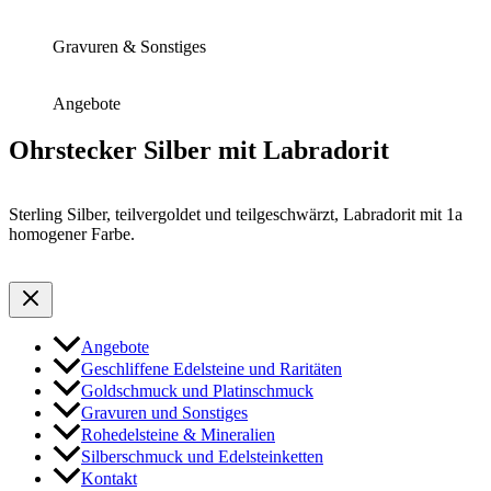
Gravuren & Sonstiges
Angebote
Ohrstecker Silber mit Labradorit
Sterling Silber, teilvergoldet und teilgeschwärzt, Labradorit mit 1a
homogener Farbe.
Angebote
Geschliffene Edelsteine und Raritäten
Goldschmuck und Platinschmuck
Gravuren und Sonstiges
Rohedelsteine & Mineralien
Silberschmuck und Edelsteinketten
Kontakt