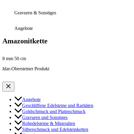
Gravuren & Sonstiges
Angebote
Amazonitkette
8 mm 50 cm
Idar-Obersteiner Produkt
Angebote
Geschliffene Edelsteine und Raritäten
Goldschmuck und Platinschmuck
Gravuren und Sonstiges
Rohedelsteine & Mineralien
Silberschmuck und Edelsteinketten