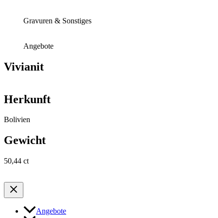
Gravuren & Sonstiges
Angebote
Vivianit
Herkunft
Bolivien
Gewicht
50,44 ct
Angebote