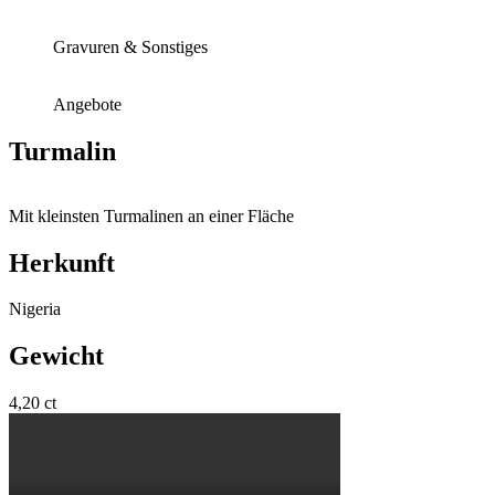
Gravuren & Sonstiges
Angebote
Turmalin
Mit kleinsten Turmalinen an einer Fläche
Herkunft
Nigeria
Gewicht
4,20 ct