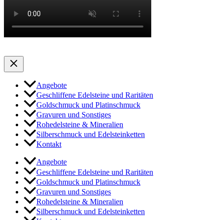
Angebote
Geschliffene Edelsteine und Raritäten
Goldschmuck und Platinschmuck
Gravuren und Sonstiges
Rohedelsteine & Mineralien
Silberschmuck und Edelsteinketten
Kontakt
Angebote
Geschliffene Edelsteine und Raritäten
Goldschmuck und Platinschmuck
Gravuren und Sonstiges
Rohedelsteine & Mineralien
Silberschmuck und Edelsteinketten