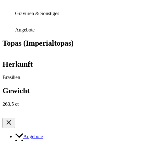
Gravuren & Sonstiges
Angebote
Topas (Imperialtopas)
Herkunft
Brasilien
Gewicht
263,5 ct
Angebote