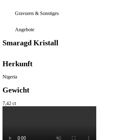
Gravuren & Sonstiges
Angebote
Smaragd Kristall
Herkunft
Nigeria
Gewicht
7,42 ct