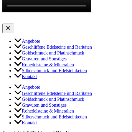
Angebote
Geschliffene Edelsteine und Raritäten
Goldschmuck und Platinschmuck
Gravuren und Sonstiges
Rohedelsteine & Mineralien
Silberschmuck und Edelsteinketten
Kontakt
Angebote
Geschliffene Edelsteine und Raritäten
Goldschmuck und Platinschmuck
Gravuren und Sonstiges
Rohedelsteine & Mineralien
Silberschmuck und Edelsteinketten
Kontakt