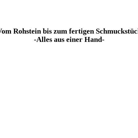
Vom Rohstein bis zum fertigen Schmuckstüc
-Alles aus einer Hand-