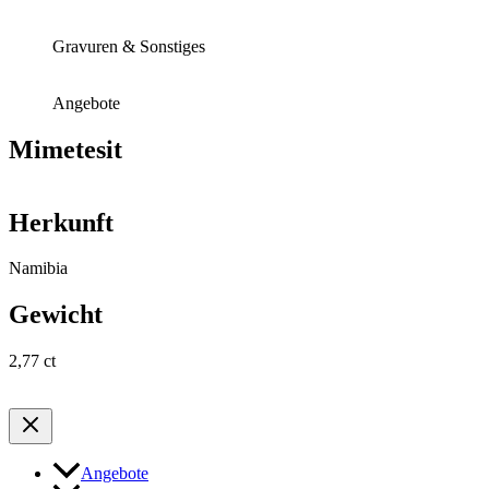
Gravuren & Sonstiges
Angebote
Mimetesit
Herkunft
Namibia
Gewicht
2,77 ct
Angebote