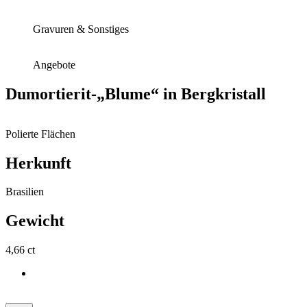
Gravuren & Sonstiges
Angebote
Dumortierit-„Blume“ in Bergkristall
Polierte Flächen
Herkunft
Brasilien
Gewicht
4,66 ct