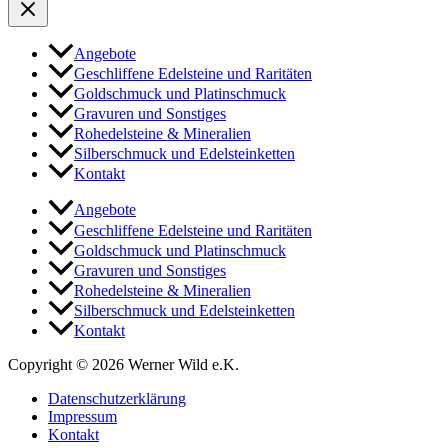
Angebote
Geschliffene Edelsteine und Raritäten
Goldschmuck und Platinschmuck
Gravuren und Sonstiges
Rohedelsteine & Mineralien
Silberschmuck und Edelsteinketten
Kontakt
Angebote
Geschliffene Edelsteine und Raritäten
Goldschmuck und Platinschmuck
Gravuren und Sonstiges
Rohedelsteine & Mineralien
Silberschmuck und Edelsteinketten
Kontakt
Copyright © 2026 Werner Wild e.K.
Datenschutzerklärung
Impressum
Kontakt