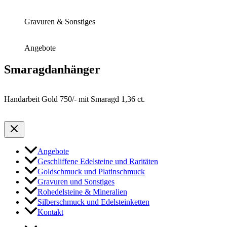
Gravuren & Sonstiges
Angebote
Smaragdanhänger
Handarbeit Gold 750/- mit Smaragd 1,36 ct.
Angebote
Geschliffene Edelsteine und Raritäten
Goldschmuck und Platinschmuck
Gravuren und Sonstiges
Rohedelsteine & Mineralien
Silberschmuck und Edelsteinketten
Kontakt