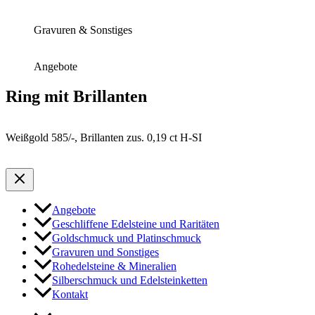
Gravuren & Sonstiges
Angebote
Ring mit Brillanten
Weißgold 585/-, Brillanten zus. 0,19 ct H-SI
Angebote
Geschliffene Edelsteine und Raritäten
Goldschmuck und Platinschmuck
Gravuren und Sonstiges
Rohedelsteine & Mineralien
Silberschmuck und Edelsteinketten
Kontakt