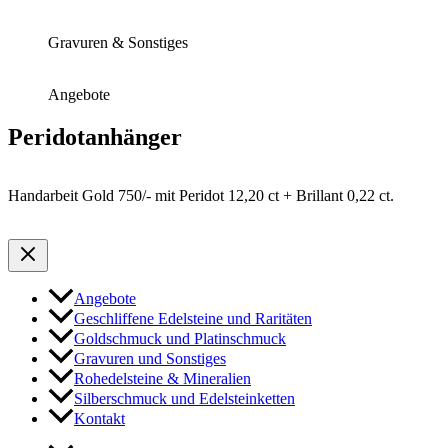
Gravuren & Sonstiges
Angebote
Peridotanhänger
Handarbeit Gold 750/- mit Peridot 12,20 ct + Brillant 0,22 ct.
Angebote
Geschliffene Edelsteine und Raritäten
Goldschmuck und Platinschmuck
Gravuren und Sonstiges
Rohedelsteine & Mineralien
Silberschmuck und Edelsteinketten
Kontakt