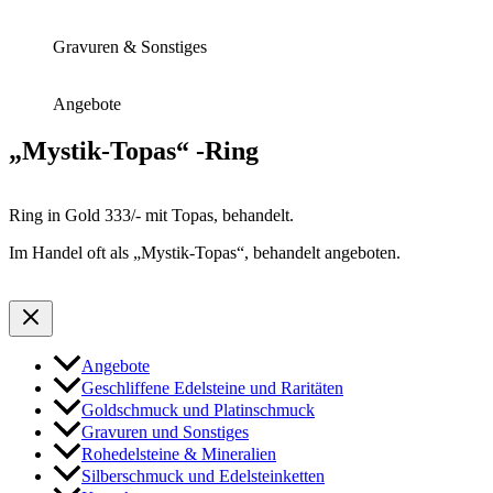
Gravuren & Sonstiges
Angebote
„Mystik-Topas“ -Ring
Ring in Gold 333/- mit Topas, behandelt.
Im Handel oft als „Mystik-Topas“, behandelt angeboten.
Angebote
Geschliffene Edelsteine und Raritäten
Goldschmuck und Platinschmuck
Gravuren und Sonstiges
Rohedelsteine & Mineralien
Silberschmuck und Edelsteinketten