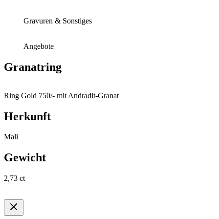
Gravuren & Sonstiges
Angebote
Granatring
Ring Gold 750/- mit Andradit-Granat
Herkunft
Mali
Gewicht
2,73 ct