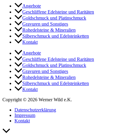
Angebote
Geschliffene Edelsteine und Raritäten
Goldschmuck und Platinschmuck
Gravuren und Sonstiges
Rohedelsteine & Mineralien
Silberschmuck und Edelsteinketten
Kontakt
Angebote
Geschliffene Edelsteine und Raritäten
Goldschmuck und Platinschmuck
Gravuren und Sonstiges
Rohedelsteine & Mineralien
Silberschmuck und Edelsteinketten
Kontakt
Copyright © 2026 Werner Wild e.K.
Datenschutzerklärung
Impressum
Kontakt
Nach