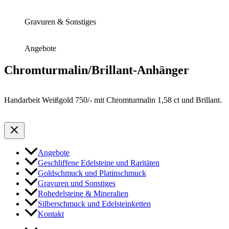
Gravuren & Sonstiges
Angebote
Chromturmalin/Brillant-Anhänger
Handarbeit Weißgold 750/- mit Chromturmalin 1,58 ct und Brillant.
Angebote
Geschliffene Edelsteine und Raritäten
Goldschmuck und Platinschmuck
Gravuren und Sonstiges
Rohedelsteine & Mineralien
Silberschmuck und Edelsteinketten
Kontakt