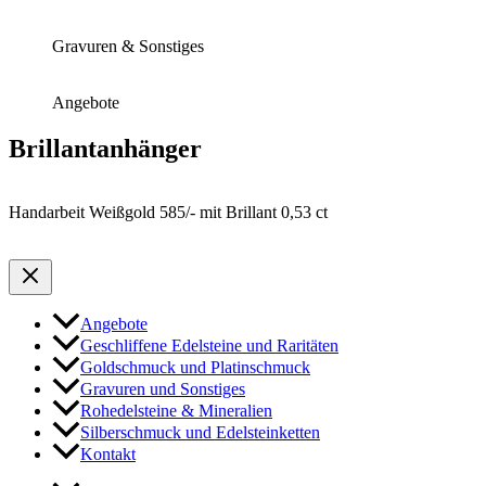
Gravuren & Sonstiges
Angebote
Brillantanhänger
Handarbeit Weißgold 585/- mit Brillant 0,53 ct
Angebote
Geschliffene Edelsteine und Raritäten
Goldschmuck und Platinschmuck
Gravuren und Sonstiges
Rohedelsteine & Mineralien
Silberschmuck und Edelsteinketten
Kontakt