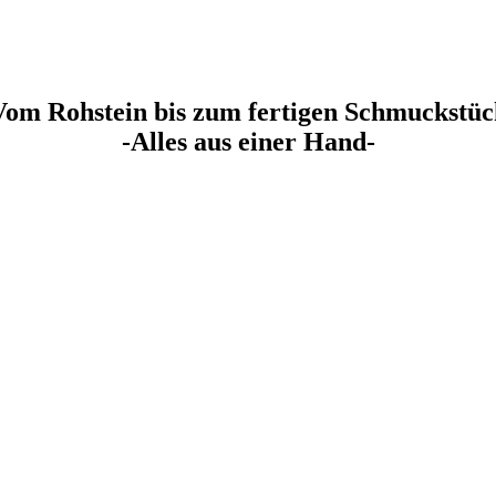
Vom Rohstein bis zum fertigen Schmuckstüc
-Alles aus einer Hand-