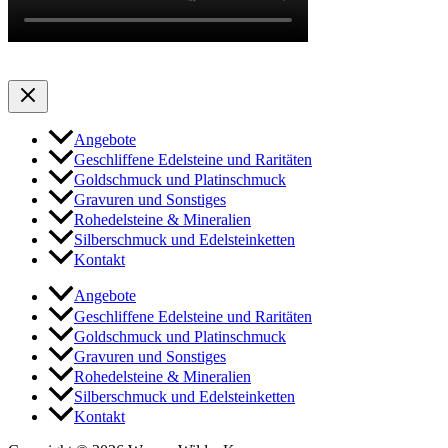
Angebote
Geschliffene Edelsteine und Raritäten
Goldschmuck und Platinschmuck
Gravuren und Sonstiges
Rohedelsteine & Mineralien
Silberschmuck und Edelsteinketten
Kontakt
Angebote
Geschliffene Edelsteine und Raritäten
Goldschmuck und Platinschmuck
Gravuren und Sonstiges
Rohedelsteine & Mineralien
Silberschmuck und Edelsteinketten
Kontakt