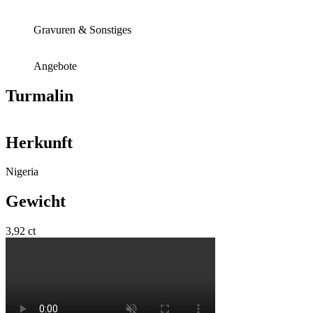
Gravuren & Sonstiges
Angebote
Turmalin
Herkunft
Nigeria
Gewicht
3,92 ct