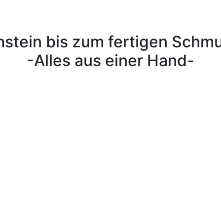
stein bis zum fertigen Schm
-Alles aus einer Hand-