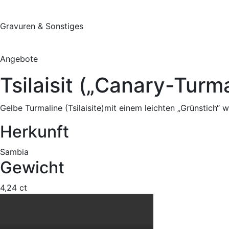
Gravuren & Sonstiges
Angebote
Tsilaisit („Canary-Turma
Gelbe Turmaline (Tsilaisite)mit einem leichten „Grünstich“
Herkunft
Sambia
Gewicht
4,24 ct