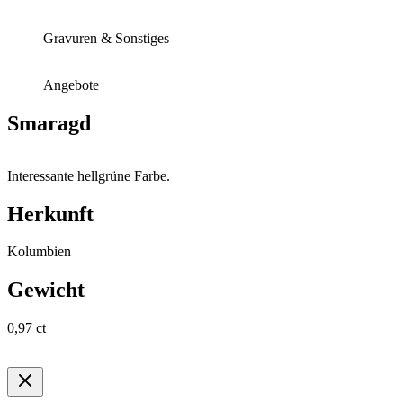
Gravuren & Sonstiges
Angebote
Smaragd
Interessante hellgrüne Farbe.
Herkunft
Kolumbien
Gewicht
0,97 ct