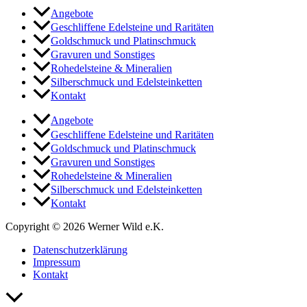
Angebote
Geschliffene Edelsteine und Raritäten
Goldschmuck und Platinschmuck
Gravuren und Sonstiges
Rohedelsteine & Mineralien
Silberschmuck und Edelsteinketten
Kontakt
Angebote
Geschliffene Edelsteine und Raritäten
Goldschmuck und Platinschmuck
Gravuren und Sonstiges
Rohedelsteine & Mineralien
Silberschmuck und Edelsteinketten
Kontakt
Copyright © 2026 Werner Wild e.K.
Datenschutzerklärung
Impressum
Kontakt
Nach