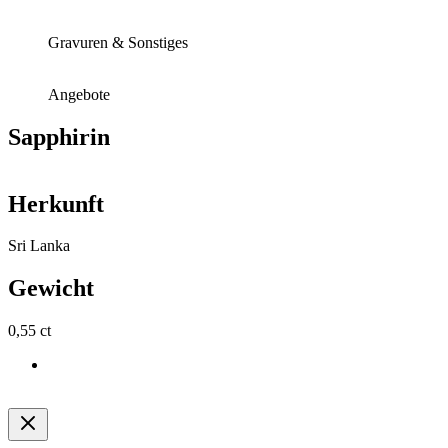
Gravuren & Sonstiges
Angebote
Sapphirin
Herkunft
Sri Lanka
Gewicht
0,55 ct