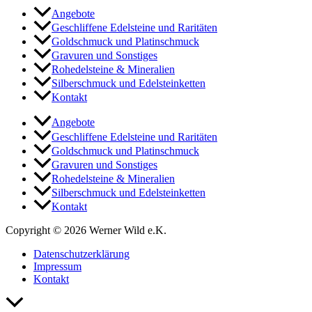
Angebote
Geschliffene Edelsteine und Raritäten
Goldschmuck und Platinschmuck
Gravuren und Sonstiges
Rohedelsteine & Mineralien
Silberschmuck und Edelsteinketten
Kontakt
Angebote
Geschliffene Edelsteine und Raritäten
Goldschmuck und Platinschmuck
Gravuren und Sonstiges
Rohedelsteine & Mineralien
Silberschmuck und Edelsteinketten
Kontakt
Copyright © 2026 Werner Wild e.K.
Datenschutzerklärung
Impressum
Kontakt
Nach