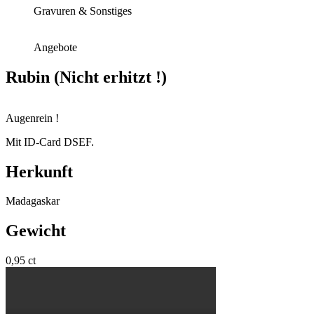
Gravuren & Sonstiges
Angebote
Rubin (Nicht erhitzt !)
Augenrein !
Mit ID-Card DSEF.
Herkunft
Madagaskar
Gewicht
0,95 ct