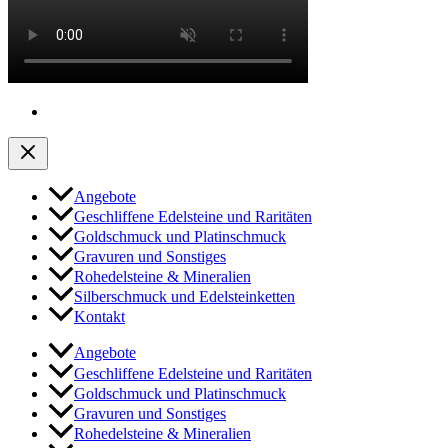
Angebote
Geschliffene Edelsteine und Raritäten
Goldschmuck und Platinschmuck
Gravuren und Sonstiges
Rohedelsteine & Mineralien
Silberschmuck und Edelsteinketten
Kontakt
Angebote
Geschliffene Edelsteine und Raritäten
Goldschmuck und Platinschmuck
Gravuren und Sonstiges
Rohedelsteine & Mineralien