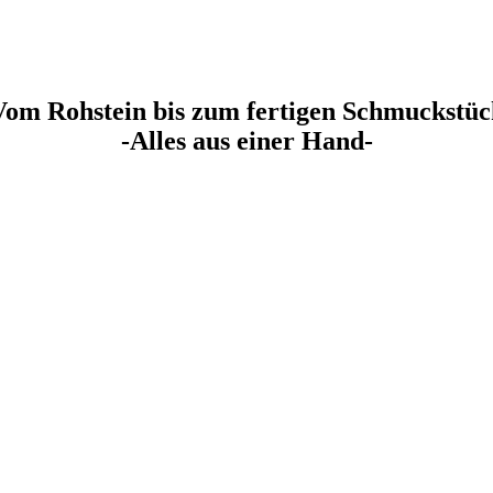
Vom Rohstein bis zum fertigen Schmuckstüc
-Alles aus einer Hand-