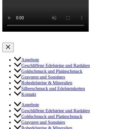
Angebote
Geschliffene Edelsteine und Raritäten
Goldschmuck und Platinschmuck
Gravuren und Sonstiges
Rohedelsteine & Mineralien
Silberschmuck und Edelsteinketten
Kontakt
Angebote
Geschliffene Edelsteine und Raritäten
Goldschmuck und Platinschmuck
Gravuren und Sonstiges
Rohedelsteine & Mineralien