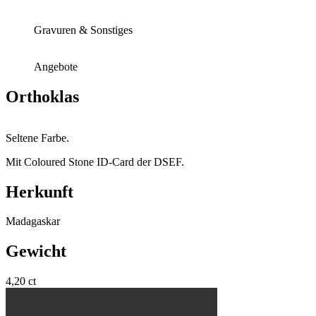
Gravuren & Sonstiges
Angebote
Orthoklas
Seltene Farbe.
Mit Coloured Stone ID-Card der DSEF.
Herkunft
Madagaskar
Gewicht
4,20 ct