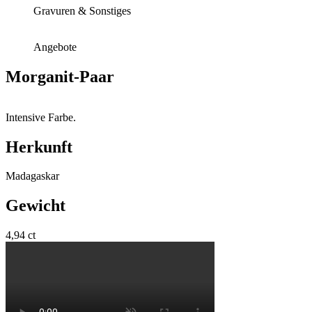
Gravuren & Sonstiges
Angebote
Morganit-Paar
Intensive Farbe.
Herkunft
Madagaskar
Gewicht
4,94 ct