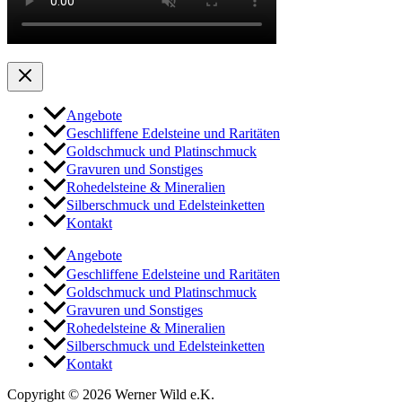
Angebote
Geschliffene Edelsteine und Raritäten
Goldschmuck und Platinschmuck
Gravuren und Sonstiges
Rohedelsteine & Mineralien
Silberschmuck und Edelsteinketten
Kontakt
Angebote
Geschliffene Edelsteine und Raritäten
Goldschmuck und Platinschmuck
Gravuren und Sonstiges
Rohedelsteine & Mineralien
Silberschmuck und Edelsteinketten
Kontakt
Copyright © 2026 Werner Wild e.K.