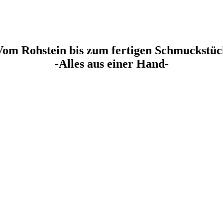
Vom Rohstein bis zum fertigen Schmuckstüc
-Alles aus einer Hand-