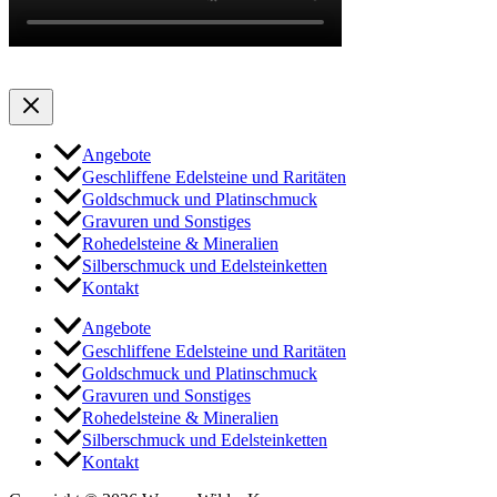
Angebote
Geschliffene Edelsteine und Raritäten
Goldschmuck und Platinschmuck
Gravuren und Sonstiges
Rohedelsteine & Mineralien
Silberschmuck und Edelsteinketten
Kontakt
Angebote
Geschliffene Edelsteine und Raritäten
Goldschmuck und Platinschmuck
Gravuren und Sonstiges
Rohedelsteine & Mineralien
Silberschmuck und Edelsteinketten
Kontakt