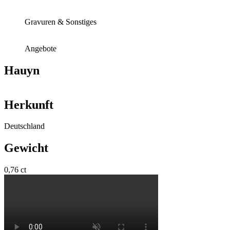
Gravuren & Sonstiges
Angebote
Hauyn
Herkunft
Deutschland
Gewicht
0,76 ct