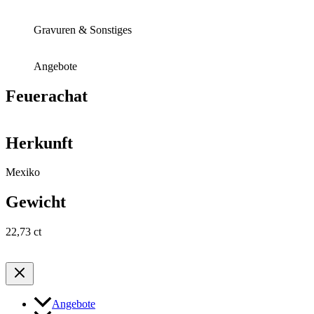
Gravuren & Sonstiges
Angebote
Feuerachat
Herkunft
Mexiko
Gewicht
22,73 ct
Angebote