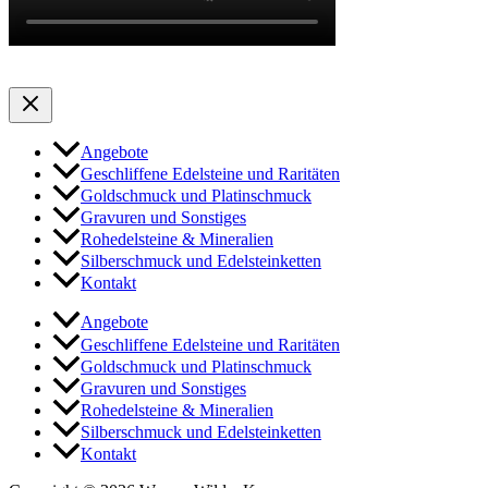
Angebote
Geschliffene Edelsteine und Raritäten
Goldschmuck und Platinschmuck
Gravuren und Sonstiges
Rohedelsteine & Mineralien
Silberschmuck und Edelsteinketten
Kontakt
Angebote
Geschliffene Edelsteine und Raritäten
Goldschmuck und Platinschmuck
Gravuren und Sonstiges
Rohedelsteine & Mineralien
Silberschmuck und Edelsteinketten
Kontakt