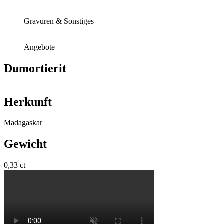
Gravuren & Sonstiges
Angebote
Dumortierit
Herkunft
Madagaskar
Gewicht
0,33 ct