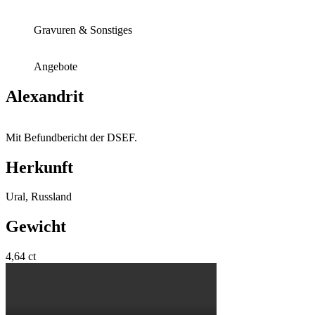
Gravuren & Sonstiges
Angebote
Alexandrit
Mit Befundbericht der DSEF.
Herkunft
Ural, Russland
Gewicht
4,64 ct