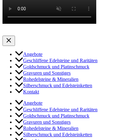
Angebote
Geschliffene Edelsteine und Raritäten
Goldschmuck und Platinschmuck
Gravuren und Sonstiges
Rohedelsteine & Mineralien
Silberschmuck und Edelsteinketten
Kontakt
Angebote
Geschliffene Edelsteine und Raritäten
Goldschmuck und Platinschmuck
Gravuren und Sonstiges
Rohedelsteine & Mineralien
Silberschmuck und Edelsteinketten