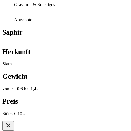
Gravuren & Sonstiges
Angebote
Saphir
Herkunft
Siam
Gewicht
von ca. 0,6 bis 1,4 ct
Preis
Stück € 10,-