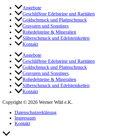
Angebote
Geschliffene Edelsteine und Raritäten
Goldschmuck und Platinschmuck
Gravuren und Sonstiges
Rohedelsteine & Mineralien
Silberschmuck und Edelsteinketten
Kontakt
Angebote
Geschliffene Edelsteine und Raritäten
Goldschmuck und Platinschmuck
Gravuren und Sonstiges
Rohedelsteine & Mineralien
Silberschmuck und Edelsteinketten
Kontakt
Copyright © 2026 Werner Wild e.K.
Datenschutzerklärung
Impressum
Kontakt
Nach