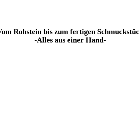
Vom Rohstein bis zum fertigen Schmuckstüc
-Alles aus einer Hand-